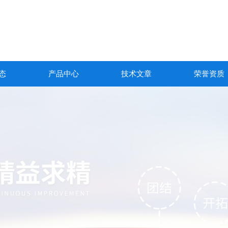
态
产品中心
技术文章
荣誉资质