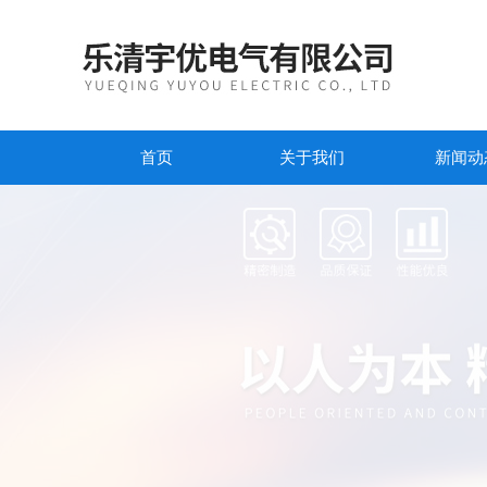
首页
关于我们
新闻动