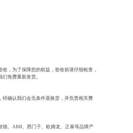
签收，为了保障您的权益，签收前请仔细检查，
我们免费重新发货。
，经确认我们会无条件退换货，并负责相关费
耐德、ABB、西门子、欧姆龙、正泰等品牌产