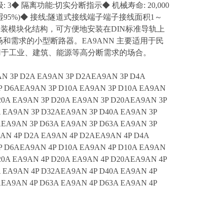
流等级: 3◆ 隔离功能:切实分断指示◆ 机械寿命: 20,000
，相对湿95%)◆ 接线;隧道式接线端子端子接线面积1～
导线◆安装模块化结构，可方便地安装在DIN标准导轨上
场和需求的小型断路器。EA9ANN 主要适用于民
要适用于工业、建筑、能源等高分断需求的场合。
N 3P D2A EA9AN 3P D2AEA9AN 3P D4A
P D6AEA9AN 3P D10A EA9AN 3P D10A EA9AN
20A EA9AN 3P D20A EA9AN 3P D20AEA9AN 3P
A EA9AN 3P D32AEA9AN 3P D40A EA9AN 3P
AEA9AN 3P D63A EA9AN 3P D63A EA9AN 3P
AN 4P D2A EA9AN 4P D2AEA9AN 4P D4A
P D6AEA9AN 4P D10A EA9AN 4P D10A EA9AN
20A EA9AN 4P D20A EA9AN 4P D20AEA9AN 4P
A EA9AN 4P D32AEA9AN 4P D40A EA9AN 4P
AEA9AN 4P D63A EA9AN 4P D63A EA9AN 4P