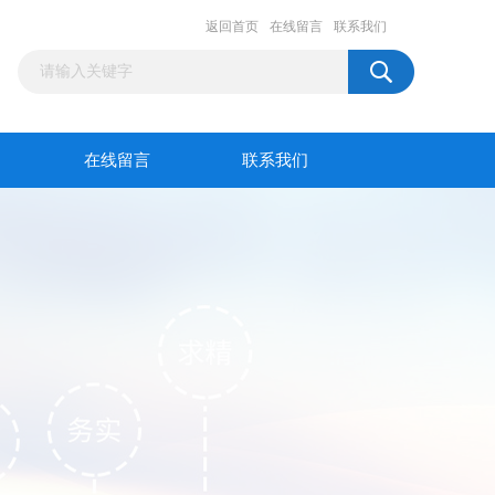
返回首页
在线留言
联系我们
在线留言
联系我们