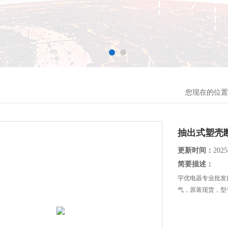
您现在的位置
抽出式塑壳
更新时间：
2025
简要描述：
宇优电器专业批发
气，原装现货，型