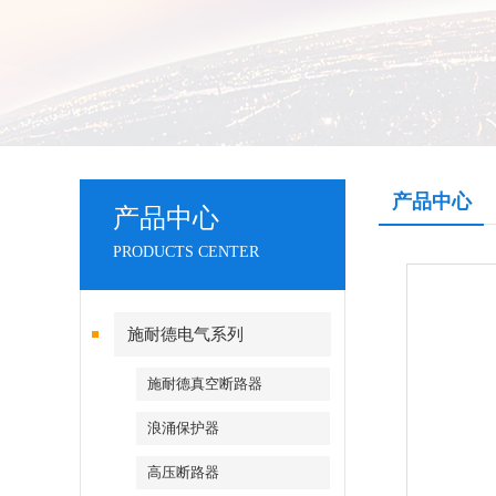
产品中心
产品中心
PRODUCTS CENTER
施耐德电气系列
施耐德真空断路器
浪涌保护器
高压断路器