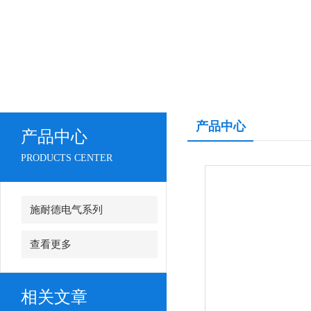
产品中心
产品中心
PRODUCTS CENTER
施耐德电气系列
查看更多
相关文章