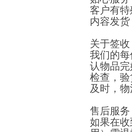
客户有特
内容发货
关于签收
我们的每
认物品完
检查，验
及时，物
售后服务
如果在收