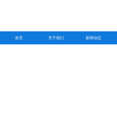
首页
关于我们
新闻动态