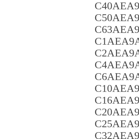
C40AEA9
C50AEA9
C63AEA9
C1AEA9A
C2AEA9A
C4AEA9A
C6AEA9A
C10AEA9
C16AEA9
C20AEA9
C25AEA9
C32AEA9