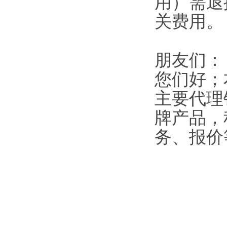
用）需退
关费用。
朋友们：
您们好；
主要代理
牌产品，
务、报价