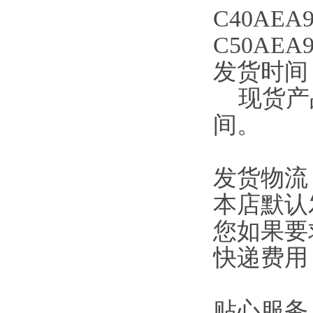
C40AEA9
C50AEA9
发货时间
现货产品
间。
发货物流
本店默认
您如果要
快递费用
贴心服务