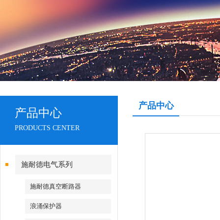
产品中心
产品中心
PRODUCTS CENTER
施耐德电气系列
施耐德真空断路器
浪涌保护器