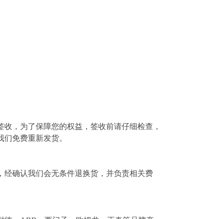
签收，为了保障您的权益，签收前请仔细检查，
我们免费重新发货。
，经确认我们会无条件退换货，并负责相关费