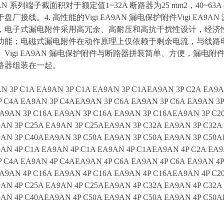
9AN 系列端子截面积对于额定值1~32A 断路器为25 mm2，40~63
厂接线。4. 高性能的Vigi EA9AN 漏电保护附件Vigi EA9AN
，电子式漏电附件采用高冗余、高耐压和高抗干扰性设计，经济性好，
功能；电磁式漏电附件在动作原理上仅依赖于剩余电流，与线路
。Vigi EA9AN 漏电保护附件与断路器拼装简单、方便，漏
路器组装在一起。
 3P C1A EA9AN 3P C1A EA9AN 3P C1AEA9AN 3P C2A EA9A
 C4A EA9AN 3P C4AEA9AN 3P C6A EA9AN 3P C6A EA9AN 3
A9AN 3P C16A EA9AN 3P C16A EA9AN 3P C16AEA9AN 3P C2
AN 3P C25A EA9AN 3P C25AEA9AN 3P C32A EA9AN 3P C32A
AN 3P C40AEA9AN 3P C50A EA9AN 3P C50A EA9AN 3P C50A
AN 4P C1A EA9AN 4P C1A EA9AN 4P C1AEA9AN 4P C2A EA9
 C4A EA9AN 4P C4AEA9AN 4P C6A EA9AN 4P C6A EA9AN 4
A9AN 4P C16A EA9AN 4P C16A EA9AN 4P C16AEA9AN 4P C2
AN 4P C25A EA9AN 4P C25AEA9AN 4P C32A EA9AN 4P C32A
AN 4P C40AEA9AN 4P C50A EA9AN 4P C50A EA9AN 4P C50A