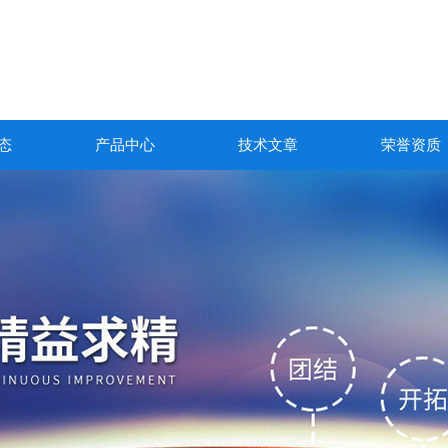
态
产品中心
技术文章
荣誉资质