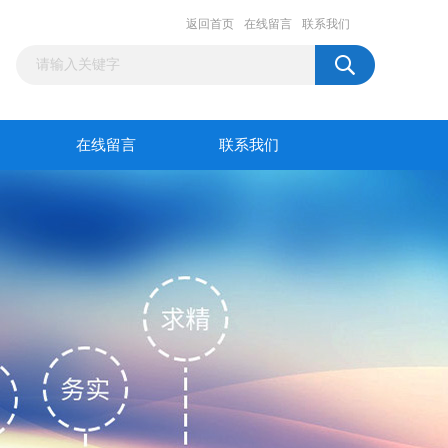
返回首页
在线留言
联系我们
在线留言
联系我们