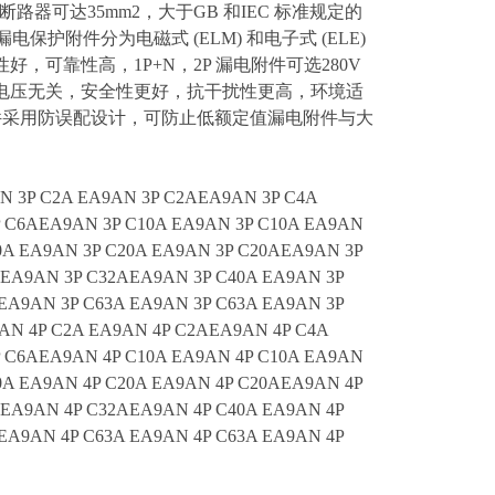
A 断路器可达35mm2，大于GB 和IEC 标准规定的
 漏电保护附件分为电磁式 (ELM) 和电子式 (ELE)
可靠性高，1P+N，2P 漏电附件可选280V
电压无关，安全性更好，抗干扰性更高，环境适
电附件采用防误配设计，可防止低额定值漏电附件与大
N 3P C2A EA9AN 3P C2AEA9AN 3P C4A
P C6AEA9AN 3P C10A EA9AN 3P C10A EA9AN
0A EA9AN 3P C20A EA9AN 3P C20AEA9AN 3P
 EA9AN 3P C32AEA9AN 3P C40A EA9AN 3P
EA9AN 3P C63A EA9AN 3P C63A EA9AN 3P
AN 4P C2A EA9AN 4P C2AEA9AN 4P C4A
P C6AEA9AN 4P C10A EA9AN 4P C10A EA9AN
0A EA9AN 4P C20A EA9AN 4P C20AEA9AN 4P
 EA9AN 4P C32AEA9AN 4P C40A EA9AN 4P
EA9AN 4P C63A EA9AN 4P C63A EA9AN 4P