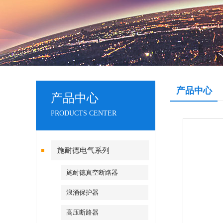
产品中心
产品中心
PRODUCTS CENTER
施耐德电气系列
施耐德真空断路器
浪涌保护器
高压断路器