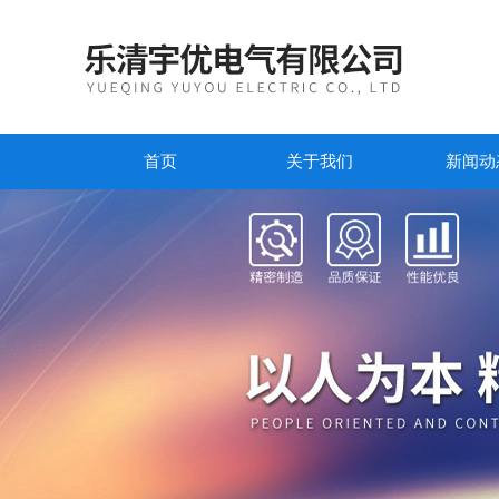
首页
关于我们
新闻动