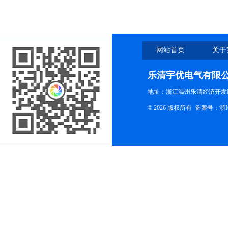
网站首页
关于
乐清宇优电气有限
地址：浙江温州乐清经济开发
© 2026 版权所有
备案号：浙ICP