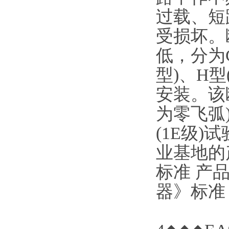
过载、短
受损坏。
低，分为C
型)、H
安装。该
为零飞弧
(1E级
业基地的
标准 产品符
器》标准