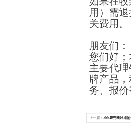
如果在收
用）需退
关费用。
朋友们：
您们好；
主要代理
牌产品，
务、报价
上一篇：
abb塑壳断路器附