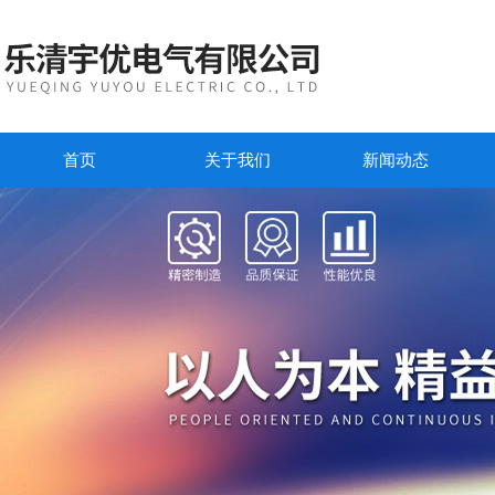
首页
关于我们
新闻动态