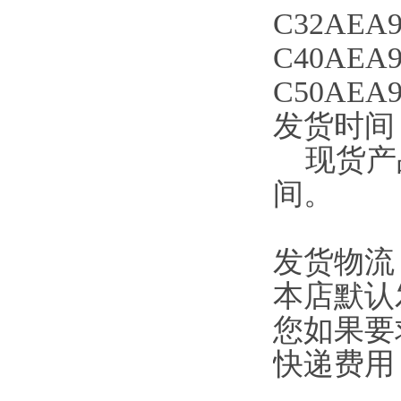
C32AEA9
C40AEA9
C50AEA9
发货时间
现货产品
间。
发货物流
本店默认
您如果要
快递费用