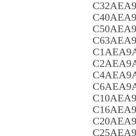
C32AEA9
C40AEA9
C50AEA9
C63AEA9
C1AEA9A
C2AEA9A
C4AEA9A
C6AEA9A
C10AEA9
C16AEA9
C20AEA9
C25AEA9