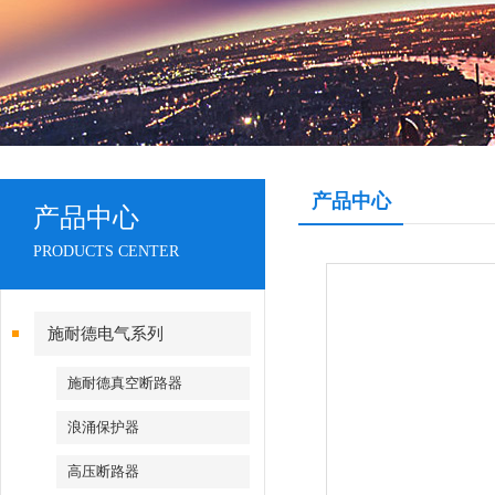
产品中心
产品中心
PRODUCTS CENTER
施耐德电气系列
施耐德真空断路器
浪涌保护器
高压断路器