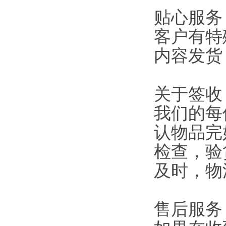
贴心服务
客户有特
内容发货
关于签收
我们的每
认物品完
检查，验
及时，物
售后服务