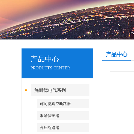
产品中心
产品中心
PRODUCTS CENTER
施耐德电气系列
施耐德真空断路器
浪涌保护器
高压断路器