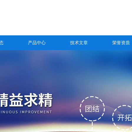
态
产品中心
技术文章
荣誉资质