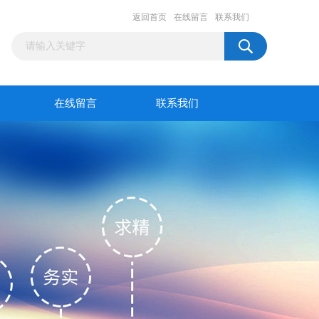
返回首页
在线留言
联系我们
在线留言
联系我们