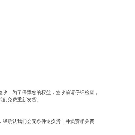
签收，为了保障您的权益，签收前请仔细检查，
我们免费重新发货。
，经确认我们会无条件退换货，并负责相关费