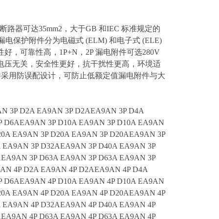
A 断路器可达35mm2，大于GB 和IEC 标准规定的
 漏电保护附件分为电磁式 (ELM) 和电子式 (ELE)
可靠性高，1P+N，2P 漏电附件可选280V
电压无关，安全性更好，抗干扰性更高，环境适
电附件采用防误配设计，可防止低额定值漏电附件与大
N 3P D2A EA9AN 3P D2AEA9AN 3P D4A
P D6AEA9AN 3P D10A EA9AN 3P D10A EA9AN
20A EA9AN 3P D20A EA9AN 3P D20AEA9AN 3P
A EA9AN 3P D32AEA9AN 3P D40A EA9AN 3P
AEA9AN 3P D63A EA9AN 3P D63A EA9AN 3P
AN 4P D2A EA9AN 4P D2AEA9AN 4P D4A
P D6AEA9AN 4P D10A EA9AN 4P D10A EA9AN
20A EA9AN 4P D20A EA9AN 4P D20AEA9AN 4P
A EA9AN 4P D32AEA9AN 4P D40A EA9AN 4P
AEA9AN 4P D63A EA9AN 4P D63A EA9AN 4P