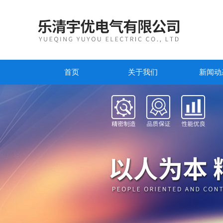
首页
关于我们
新闻动