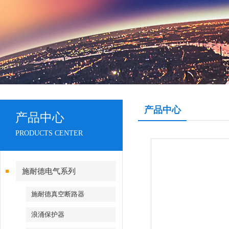
产品中心
产品中心
PRODUCTS CENTER
施耐德电气系列
施耐德真空断路器
浪涌保护器