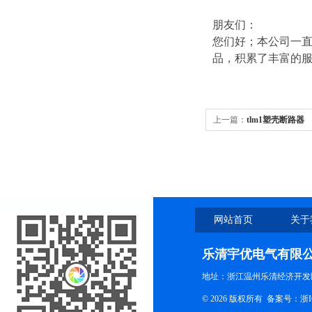
朋友们：
您们好；本公司一直
品，积累了丰富的
上一篇：
tlm1塑壳断路器
网站首页
关于
乐清宇优电气有限
地址：浙江温州乐清经济开发
© 2026 版权所有
备案号：浙ICP