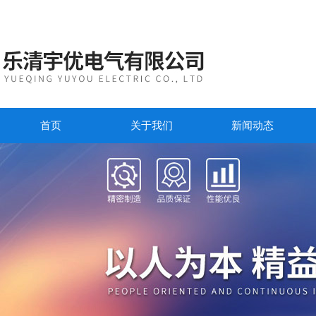
首页
关于我们
新闻动态