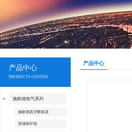
产品中心
产品中心
PRODUCTS CENTER
施耐德电气系列
施耐德真空断路器
浪涌保护器