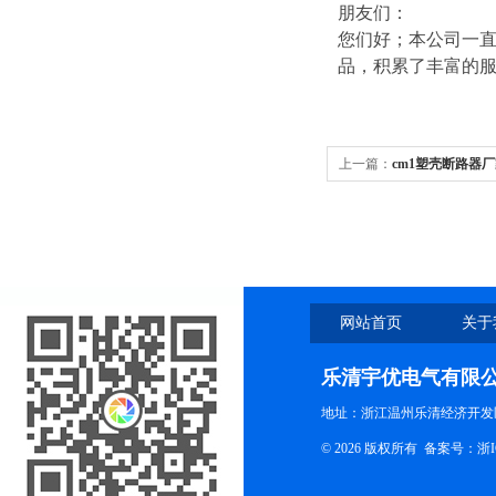
朋友们：
您们好；本公司一直
品，积累了丰富的
上一篇：
cm1塑壳断路器
网站首页
关于
乐清宇优电气有限
地址：浙江温州乐清经济开发
© 2026 版权所有
备案号：浙ICP