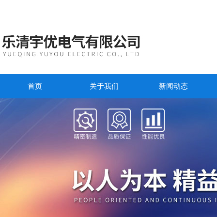
首页
关于我们
新闻动态