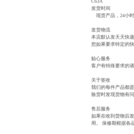
C63A
发货时间
现货产品，24小
发货物流
本店默认发天天快
您如果要求特定的
贴心服务
客户有特殊要求的
关于签收
我们的每件产品都
验货时发现货物有
售后服务
如果在收到货物后
用。 保修期根据各