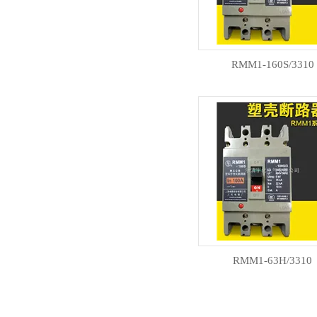
RMM1-160S/3310
RMM1-63H/3310