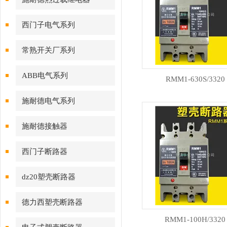
西门子电气系列
常熟开关厂系列
ABB电气系列
RMM1-630S/3320
施耐德电气系列
施耐德接触器
西门子断路器
dz20塑壳断路器
德力西塑壳断路器
RMM1-100H/3320