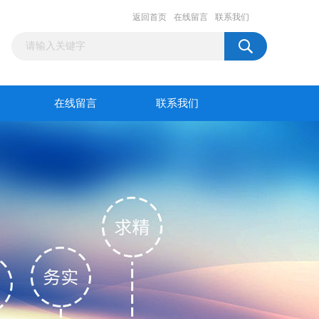
返回首页
在线留言
联系我们
在线留言
联系我们