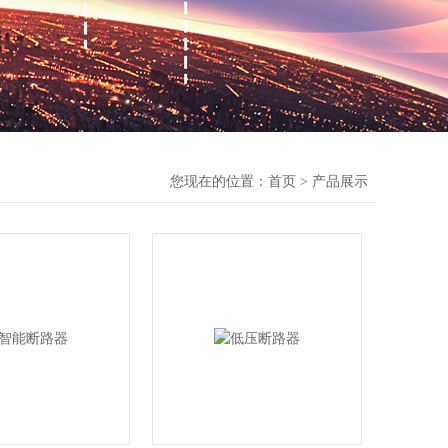
您现在的位置：
首页
>
产品展示