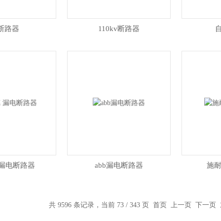
e断路器
110kv断路器
 漏电断路器
abb漏电断路器
施耐
共 9596 条记录，当前 73 / 343 页
首页
上一页
下一页