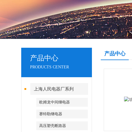
产品中心
产品中心
PRODUCTS CENTER
上海人民电器厂系列
欧姆龙中间继电器
赛特勒继电器
高压塑壳断路器