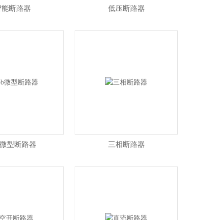
智能断路器
低压断路器
bb微型断路器
三相断路器