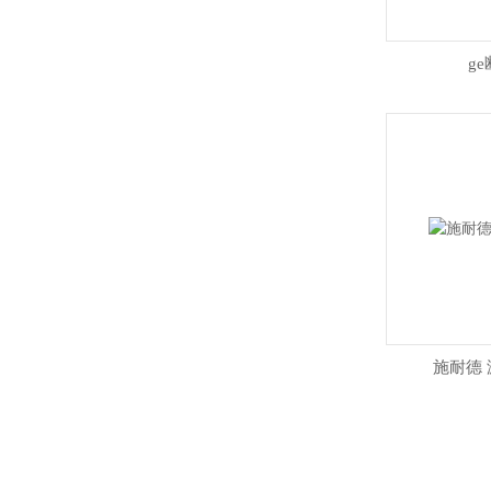
g
施耐德