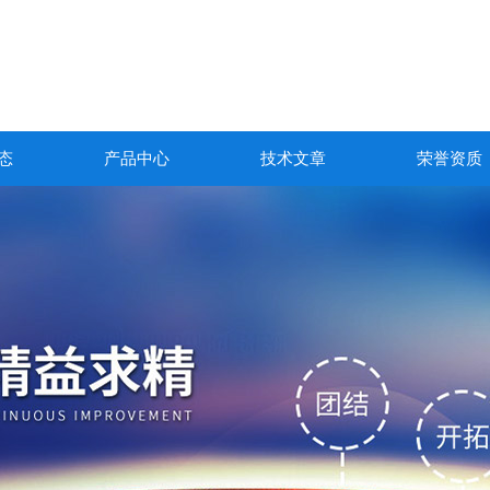
态
产品中心
技术文章
荣誉资质