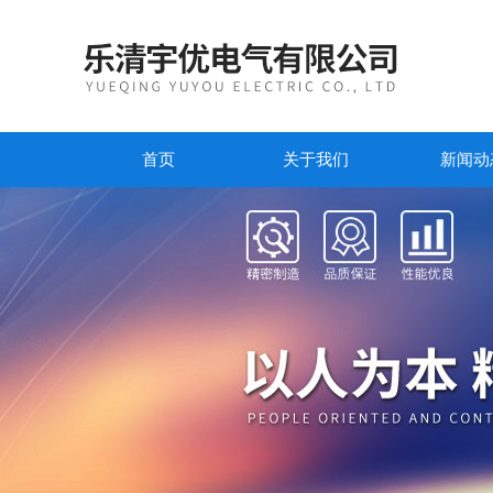
首页
关于我们
新闻动