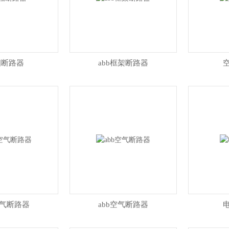
相断路器
abb框架断路器
空气断路器
abb空气断路器