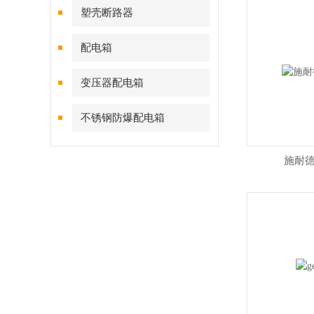
塑壳断路器
配电箱
变压器配电箱
不锈钢防爆配电箱
施耐德g