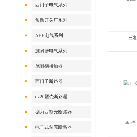
西门子电气系列
常熟开关厂系列
ABB电气系列
三
施耐德电气系列
施耐德接触器
西门子断路器
dz20塑壳断路器
德力西塑壳断路器
abb
电子式塑壳断路器