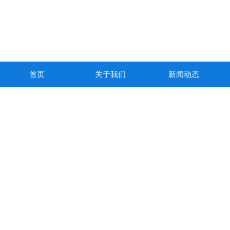
首页
关于我们
新闻动态