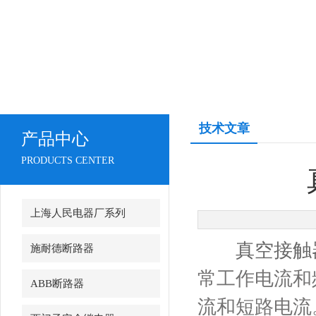
技术文章
产品中心
PRODUCTS CENTER
上海人民电器厂系列
真空接触
施耐德断路器
常工作电流和
ABB断路器
流和短路电流