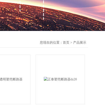
您现在的位置：
首页
>
产品展示