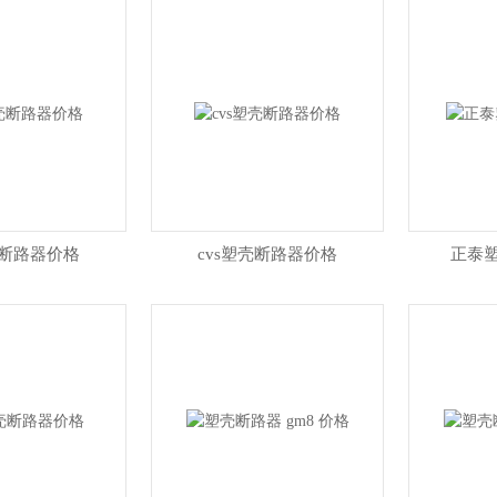
壳断路器价格
cvs塑壳断路器价格
正泰