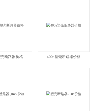
塑壳断路器价格
400a塑壳断路器价格