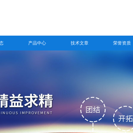
态
产品中心
技术文章
荣誉资质