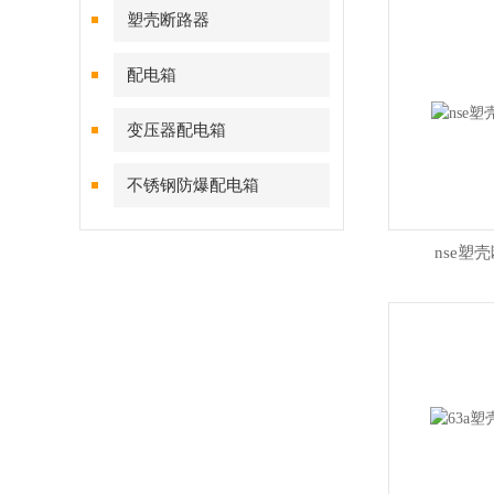
塑壳断路器
配电箱
变压器配电箱
不锈钢防爆配电箱
nse塑