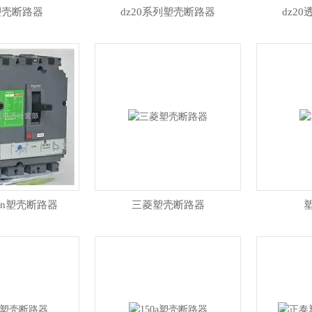
塑壳断路器
dz20系列塑壳断路器
dz2
630n塑壳断路器
三菱塑壳断路器