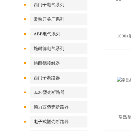
西门子电气系列
常熟开关厂系列
ABB电气系列
1000
施耐德电气系列
施耐德接触器
西门子断路器
dz20塑壳断路器
德力西塑壳断路器
常熟
电子式塑壳断路器