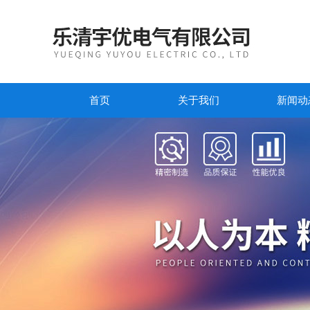
首页
关于我们
新闻动