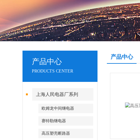
产品中心
产品中心
PRODUCTS CENTER
上海人民电器厂系列
欧姆龙中间继电器
赛特勒继电器
高压塑壳断路器