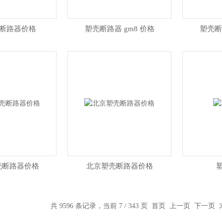
壳断路器价格
塑壳断路器 gm8 价格
塑壳断
塑壳断路器价格
北京塑壳断路器价格
共 9596 条记录，当前 7 / 343 页
首页
上一页
下一页