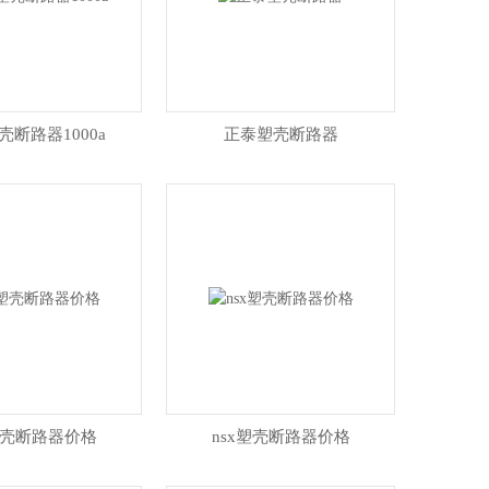
壳断路器1000a
正泰塑壳断路器
塑壳断路器价格
nsx塑壳断路器价格