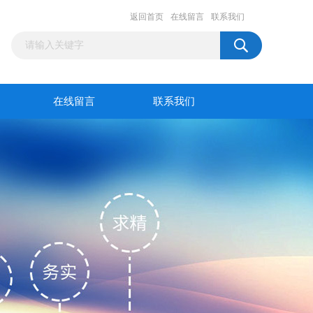
返回首页
在线留言
联系我们
在线留言
联系我们