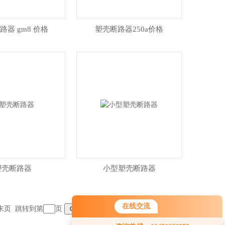
路器 gm8 价格
塑壳断路器250a价格
塑壳断路器
小型塑壳断路器
在线交流
末页
跳转到第
页